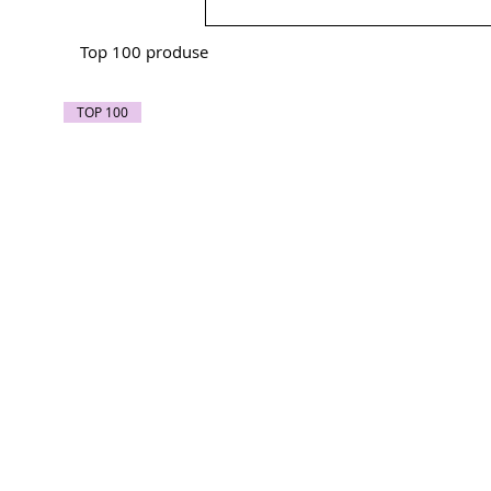
Top 100 produse
TOP 100