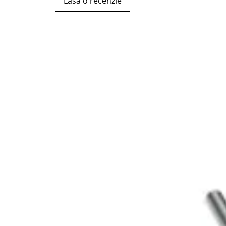
Lasă o recenzie