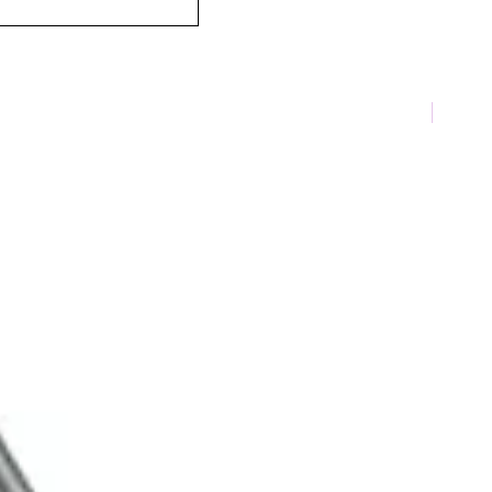
TOP 10