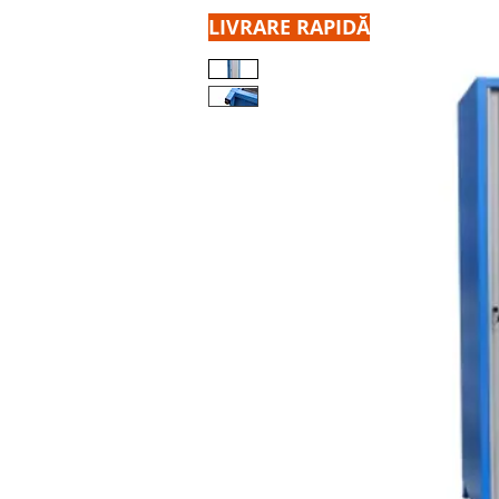
LIVRARE RAPIDĂ