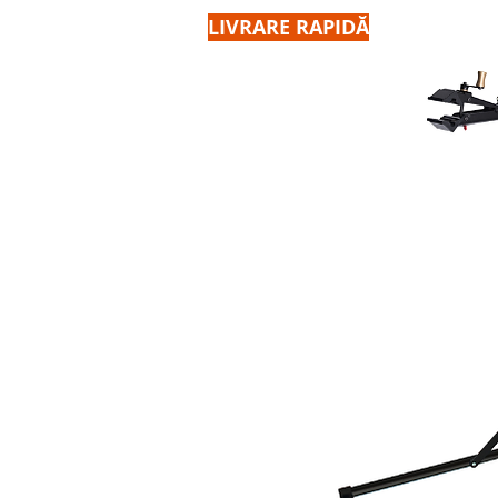
LIVRARE RAPIDĂ