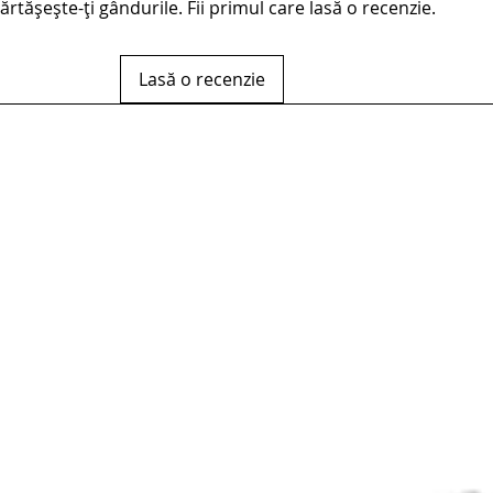
rtășește-ți gândurile. Fii primul care lasă o recenzie.
Lasă o recenzie