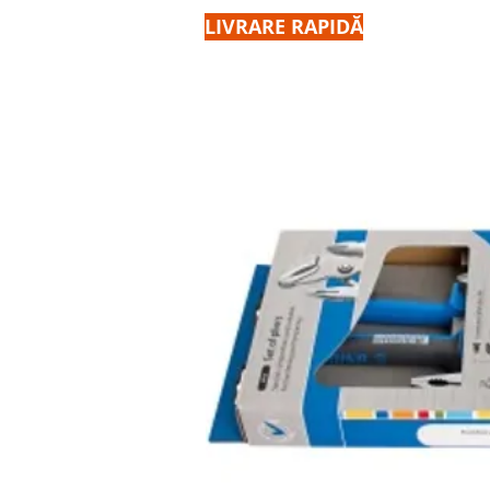
LIVRARE RAPIDĂ