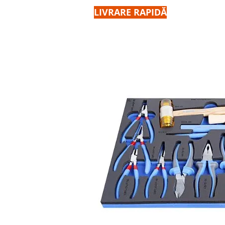
LIVRARE RAPIDĂ