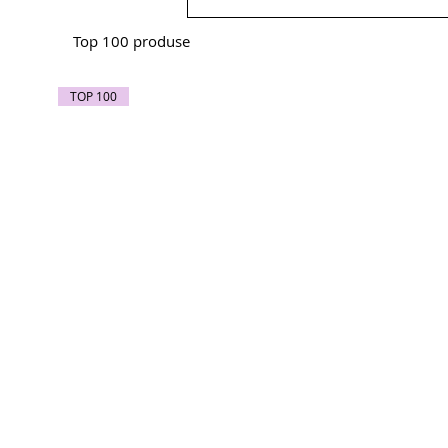
Top 100 produse
TOP 100