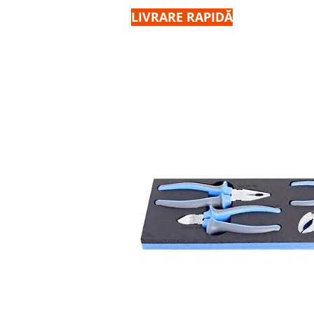
LIVRARE RAPIDĂ