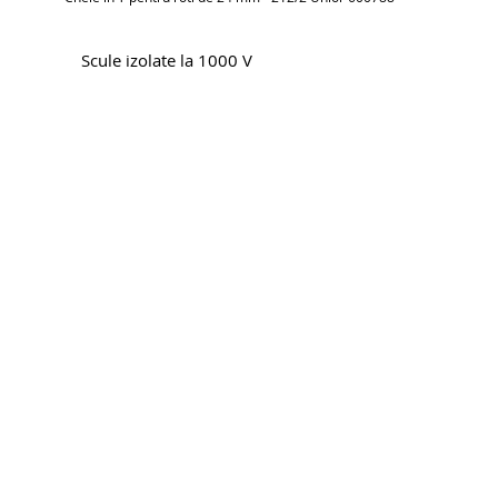
Scule izolate la 1000 V