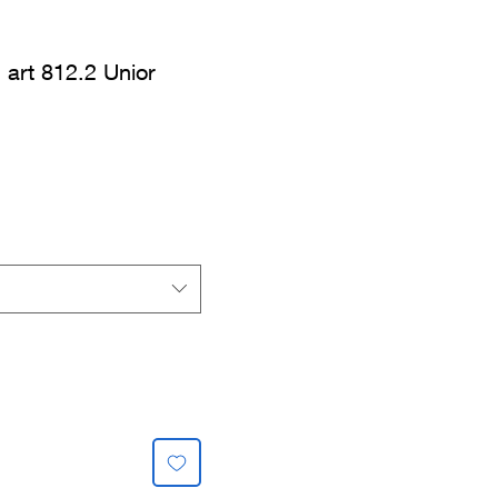
 art 812.2 Unior