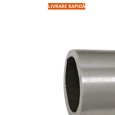
LIVRARE RAPIDĂ