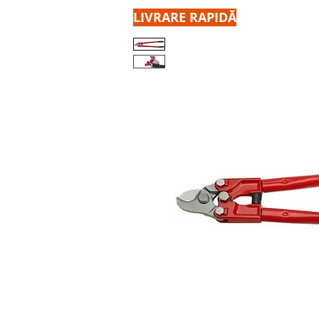
LIVRARE RAPIDĂ