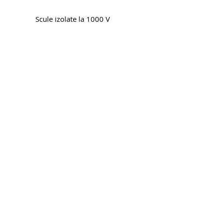
Scule izolate la 1000 V