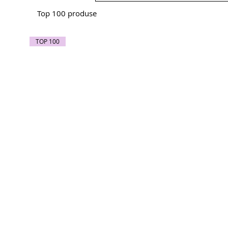
Top 100 produse
TOP 100