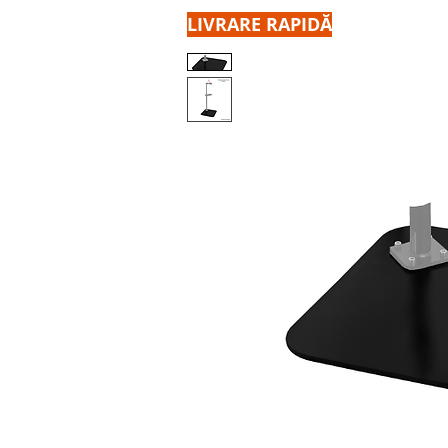
LIVRARE RAPIDĂ