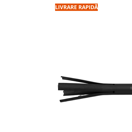
LIVRARE RAPIDĂ