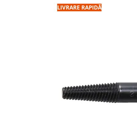
LIVRARE RAPIDĂ