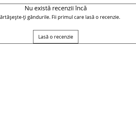
Nu există recenzii încă
rtășește-ți gândurile. Fii primul care lasă o recenzie.
Lasă o recenzie