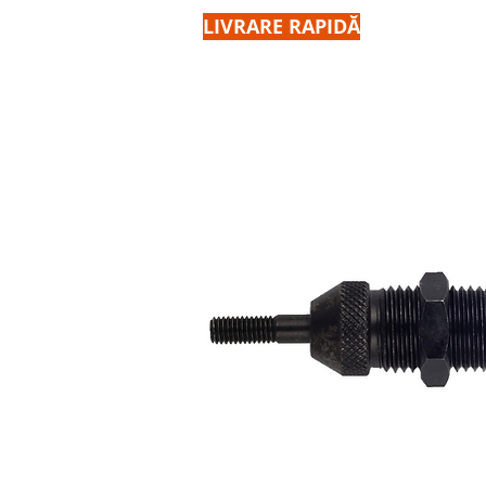
LIVRARE RAPIDĂ