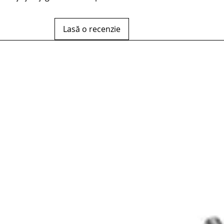
Lasă o recenzie