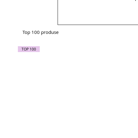
Top 100 produse
TOP 100