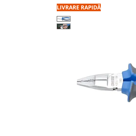
LIVRARE RAPIDĂ