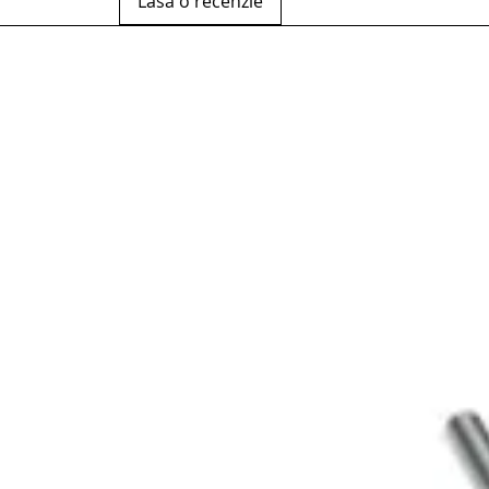
Lasă o recenzie