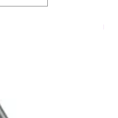
TOP 10