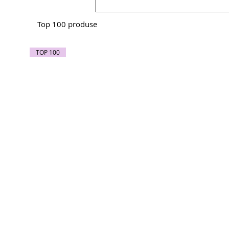
Top 100 produse
TOP 100