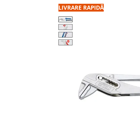
LIVRARE RAPIDĂ