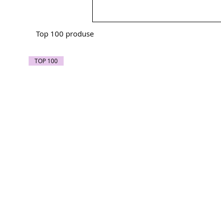
Top 100 produse
TOP 100