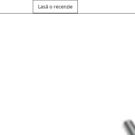
Lasă o recenzie