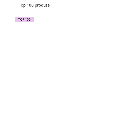
Top 100 produse
TOP 100