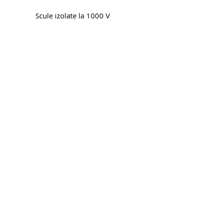
Scule izolate la 1000 V