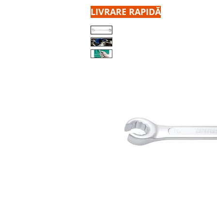
LIVRARE RAPIDĂ