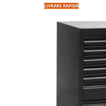
LIVRARE RAPIDĂ