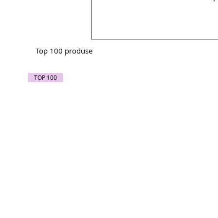
Top 100 produse
TOP 100