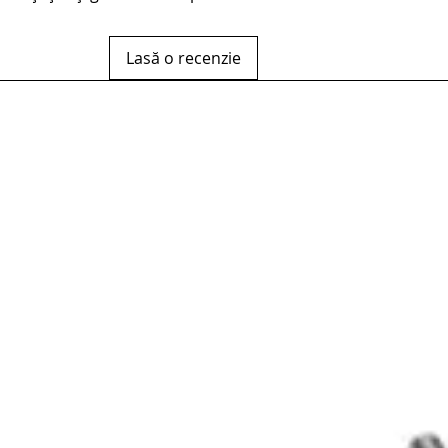
Lasă o recenzie