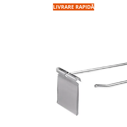
LIVRARE RAPIDĂ